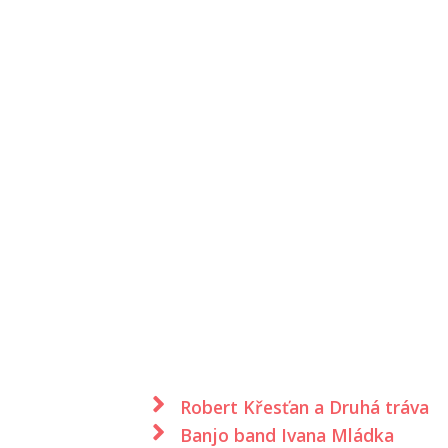
Robert Křesťan a Druhá tráva
Banjo band Ivana Mládka