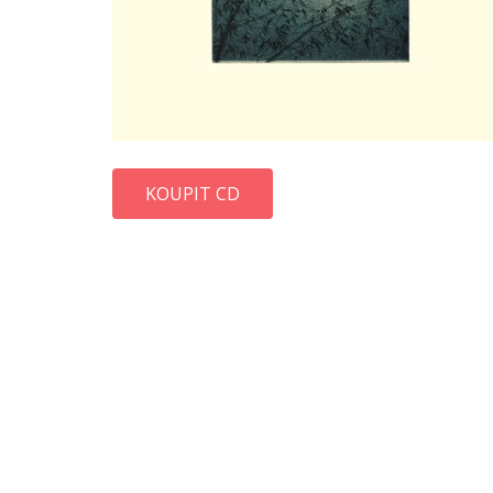
KOUPIT CD