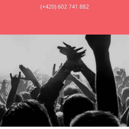
(+420) 602 741 882