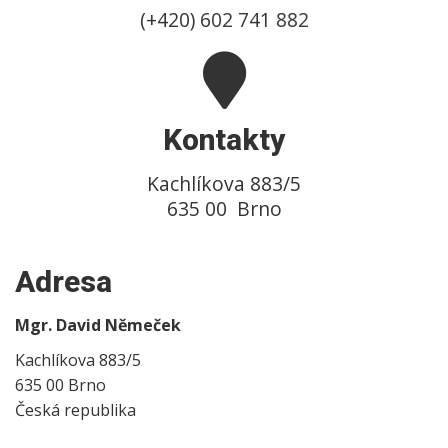
(+420) 602 741 882
Kontakty
Kachlíkova 883/5
635 00 Brno
Adresa
Mgr. David Němeček
Kachlíkova 883/5
635 00 Brno
Česká republika