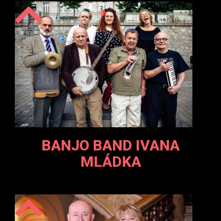
BANJO BAND IVANA
MLÁDKA