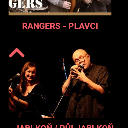
RANGERS - PLAVCI