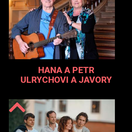
HANA A PETR
ULRYCHOVI A JAVORY