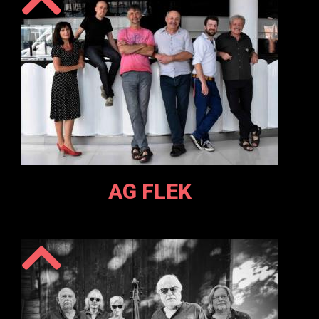
AG FLEK