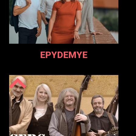
EPYDEMYE