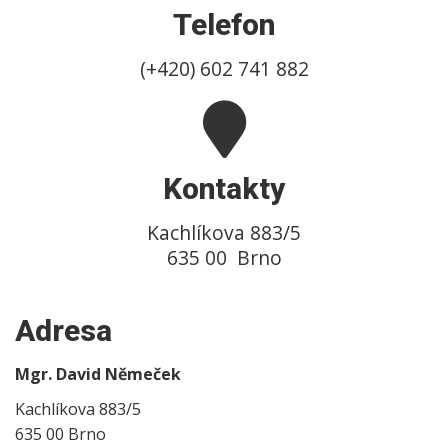
Telefon
(+420) 602 741 882
Kontakty
Kachlíkova 883/5
635 00 Brno
Adresa
Mgr. David Němeček
Kachlíkova 883/5
635 00 Brno