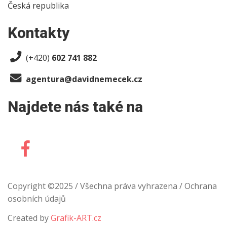
Česká republika
Kontakty
(+420)
602 741 882
agentura@davidnemecek.cz
Najdete nás také na
Copyright ©2025 / Všechna práva vyhrazena / Ochrana
osobních údajů
Created by
Grafik-ART.cz