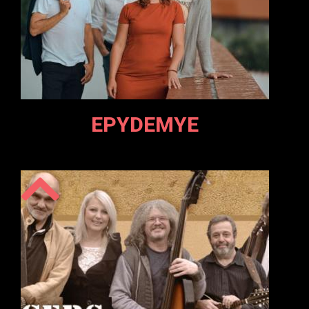
EPYDEMYE