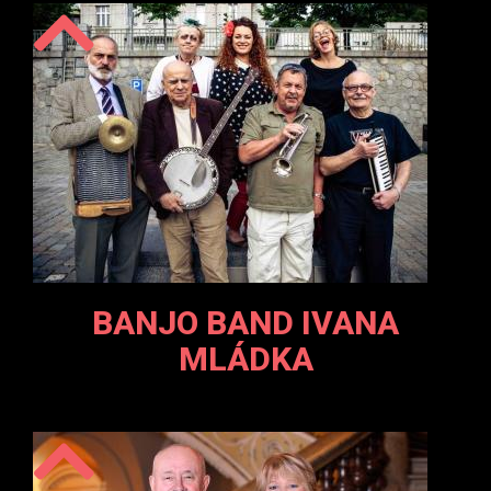
BANJO BAND IVANA
MLÁDKA