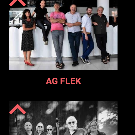
AG FLEK