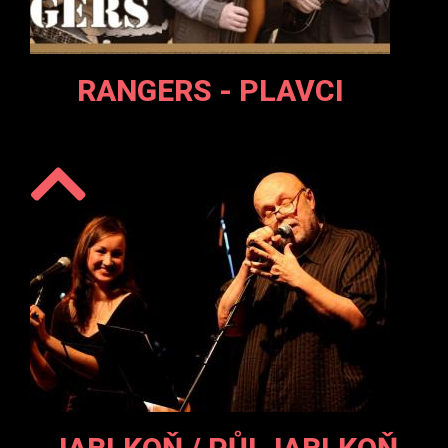
RANGERS - PLAVCI